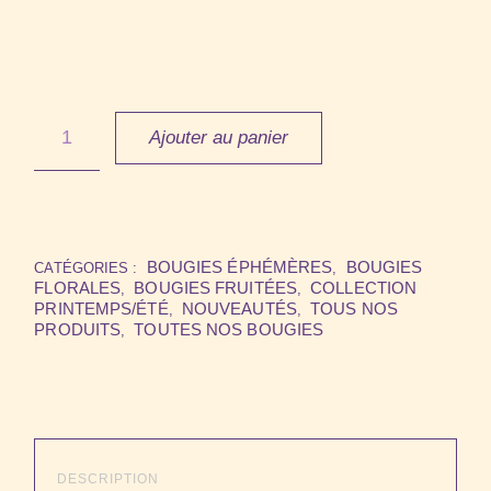
Ajouter au panier
BOUGIES ÉPHÉMÈRES
BOUGIES
CATÉGORIES :
,
FLORALES
BOUGIES FRUITÉES
COLLECTION
,
,
PRINTEMPS/ÉTÉ
NOUVEAUTÉS
TOUS NOS
,
,
PRODUITS
TOUTES NOS BOUGIES
,
DESCRIPTION