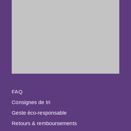
FAQ
Consignes de tri
Geste éco-responsable
Retours & remboursements