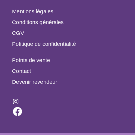
Mentions légales
Conditions générales
CGV
Politique de confidentialité
Points de vente
Contact
Devenir revendeur