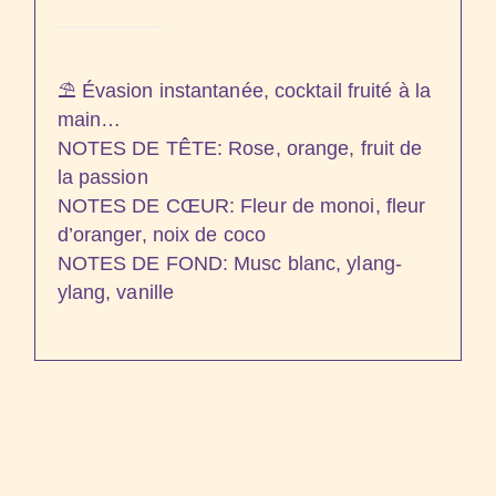
⛱️ Évasion instantanée, cocktail fruité à la
main…
NOTES DE TÊTE: Rose, orange, fruit de
la passion
NOTES DE CŒUR: Fleur de monoi, fleur
d’oranger, noix de coco
NOTES DE FOND: Musc blanc, ylang-
ylang, vanille