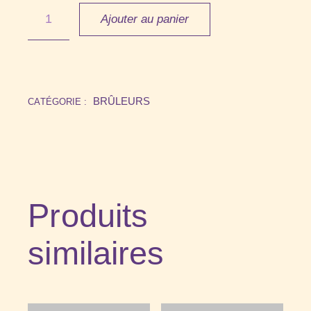
Ajouter au panier
BRÛLEURS
CATÉGORIE :
Produits
similaires