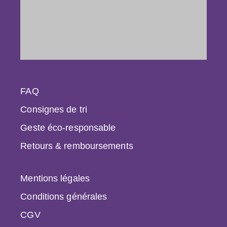
FAQ
Consignes de tri
Geste éco-responsable
Retours & remboursements
Mentions légales
Conditions générales
CGV