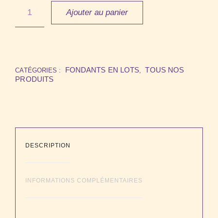
Ajouter au panier
FONDANTS EN LOTS
TOUS NOS
CATÉGORIES :
,
PRODUITS
DESCRIPTION
INFORMATIONS COMPLÉMENTAIRES