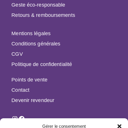
Geste éco-responsable
Retours & remboursements
Mentions légales
Conditions générales
CGV
Politique de confidentialité
Points de vente
Contact
Devenir revendeur
Gérer le consentement