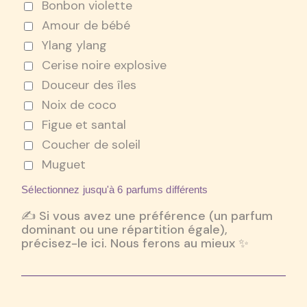
Bonbon violette
Amour de bébé
Ylang ylang
Cerise noire explosive
Douceur des îles
Noix de coco
Figue et santal
Coucher de soleil
Muguet
Sélectionnez jusqu'à 6 parfums différents
✍️ Si vous avez une préférence (un parfum
dominant ou une répartition égale),
précisez-le ici. Nous ferons au mieux ✨