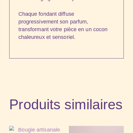
Chaque fondant diffuse
progressivement son parfum,
transformant votre pièce en un cocon
chaleureux et sensoriel.
Produits similaires