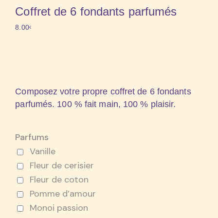
Coffret de 6 fondants parfumés
8.00
€
Composez votre propre coffret de 6 fondants
parfumés. 100 % fait main, 100 % plaisir.
Parfums
Vanille
Fleur de cerisier
Fleur de coton
Pomme d’amour
Monoi passion